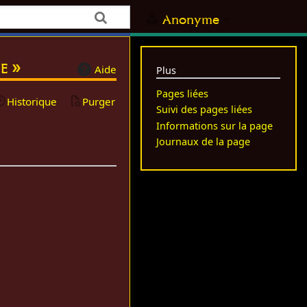
Anonyme
e »
Aide
Plus
Pages liées
Historique
Purger
Suivi des pages liées
Informations sur la page
Journaux de la page