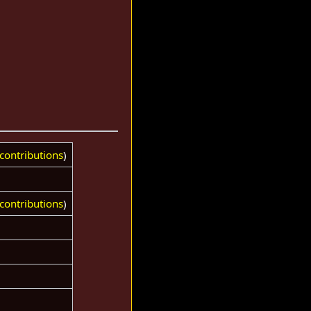
contributions
)
contributions
)