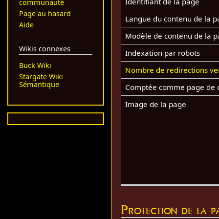
Identifiant de la page
communauté
Page au hasard
Langue du contenu de la p
Aide
Modèle de contenu de la 
Wikis connexes
Indexation par robots
Buck Wiki
Nombre de redirections ve
Stargate Wiki
Sémantique
Comptée comme page de 
Image de la page
Protection de la p