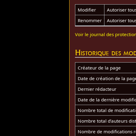
Modifier
Autoriser tous 
Renommer
Autoriser tous 
Voir le journal des protectio
Historique des mod
Créateur de la page
Date de création de la pag
Dernier rédacteur
Date de la dernière modifi
Nombre total de modificat
Nombre total d’auteurs dist
Nombre de modifications ré