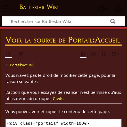
Battlestar Wiki
Voir la source de Portail:Accueil
←
Portail:Accueil
Vous n’avez pas le droit de modifier cette page, pour la
raison suivante :
L’action que vous essayez de réaliser n’est permise qu’aux
utilisateurs du groupe :
Civils
.
Vous pouvez voir et copier le contenu de cette page.