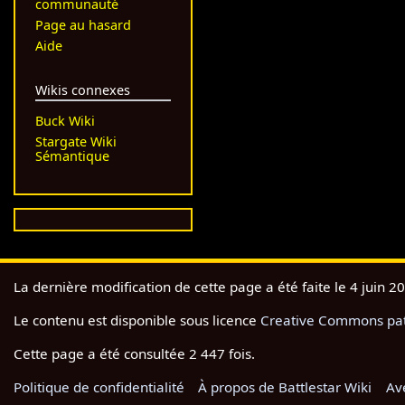
communauté
Page au hasard
Aide
Wikis connexes
Buck Wiki
Stargate Wiki
Sémantique
La dernière modification de cette page a été faite le 4 juin 2
Le contenu est disponible sous licence
Creative Commons pate
Cette page a été consultée 2 447 fois.
Politique de confidentialité
À propos de Battlestar Wiki
Av