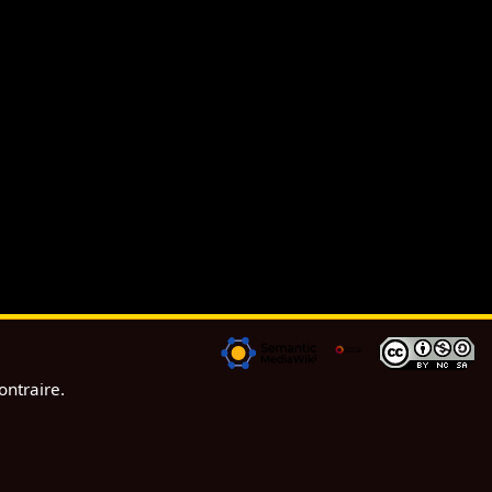
ontraire.