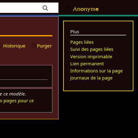
Anonyme
Plus
Pages liées
Historique
Purger
Suivi des pages liées
Version imprimable
Lien permanent
Informations sur la page
Journaux de la page
e ce modèle.
s-pages pour ce