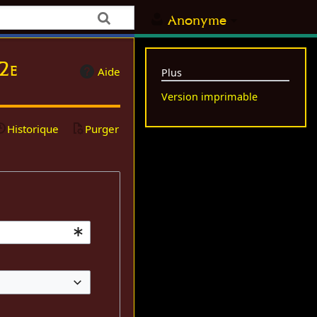
Anonyme
 2e
Aide
Plus
Version imprimable
Historique
Purger