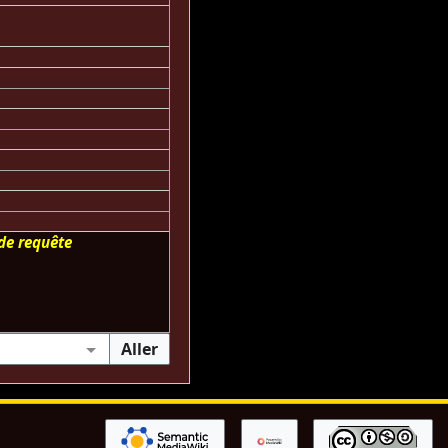
de requête