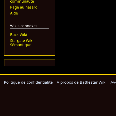
communauté
Page au hasard
Aide
Wikis connexes
Buck Wiki
Stargate Wiki
Sémantique
Politique de confidentialité
À propos de Battlestar Wiki
Av