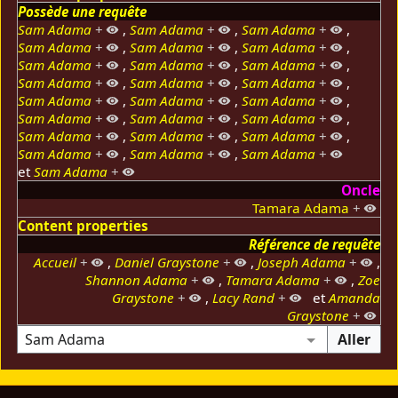
Possède une requête
Sam Adama
+
,
Sam Adama
+
,
Sam Adama
+
,
Sam Adama
+
,
Sam Adama
+
,
Sam Adama
+
,
Sam Adama
+
,
Sam Adama
+
,
Sam Adama
+
,
Sam Adama
+
,
Sam Adama
+
,
Sam Adama
+
,
Sam Adama
+
,
Sam Adama
+
,
Sam Adama
+
,
Sam Adama
+
,
Sam Adama
+
,
Sam Adama
+
,
Sam Adama
+
,
Sam Adama
+
,
Sam Adama
+
,
Sam Adama
+
,
Sam Adama
+
,
Sam Adama
+
et
Sam Adama
+
Oncle
Tamara Adama
+
Content properties
Référence de requête
Accueil
+
,
Daniel Graystone
+
,
Joseph Adama
+
,
Shannon Adama
+
,
Tamara Adama
+
,
Zoe
Graystone
+
,
Lacy Rand
+
et
Amanda
Graystone
+