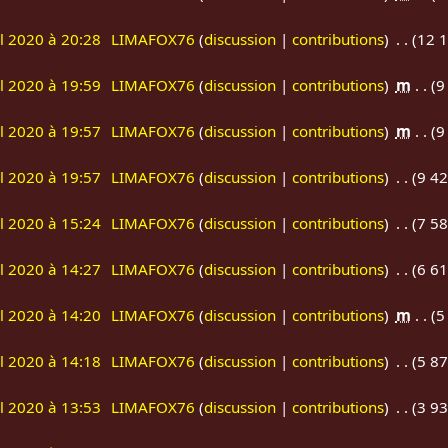
il 2020 à 20:28
LIMAFOX76
discussion
contributions
12 1
il 2020 à 19:59
LIMAFOX76
discussion
contributions
m
9
il 2020 à 19:57
LIMAFOX76
discussion
contributions
m
9
il 2020 à 19:57
LIMAFOX76
discussion
contributions
9 42
il 2020 à 15:24
LIMAFOX76
discussion
contributions
7 58
il 2020 à 14:27
LIMAFOX76
discussion
contributions
6 61
il 2020 à 14:20
LIMAFOX76
discussion
contributions
m
5
il 2020 à 14:18
LIMAFOX76
discussion
contributions
5 87
il 2020 à 13:53
LIMAFOX76
discussion
contributions
3 93