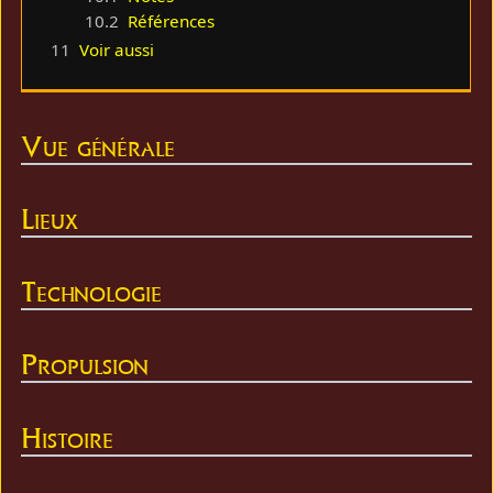
10.2
Références
11
Voir aussi
Vue générale
Lieux
Technologie
Propulsion
Histoire