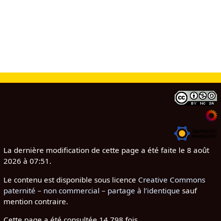
La dernière modification de cette page a été faite le 8 août
2026 à 07:51.
Le contenu est disponible sous licence
Creative Commons
paternité – non commercial – partage à l’identique
sauf
mention contraire.
Cette page a été consultée 14 798 fois.