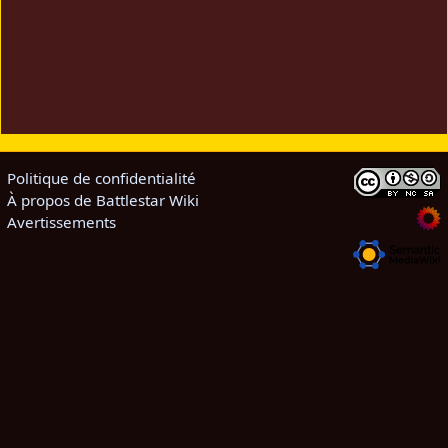
Politique de confidentialité
À propos de Battlestar Wiki
Avertissements