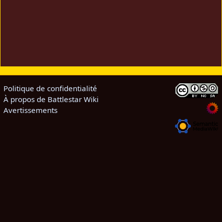
Politique de confidentialité
À propos de Battlestar Wiki
Avertissements