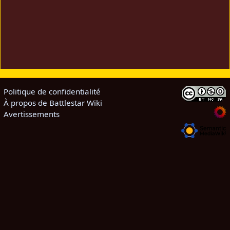
Politique de confidentialité
À propos de Battlestar Wiki
Avertissements