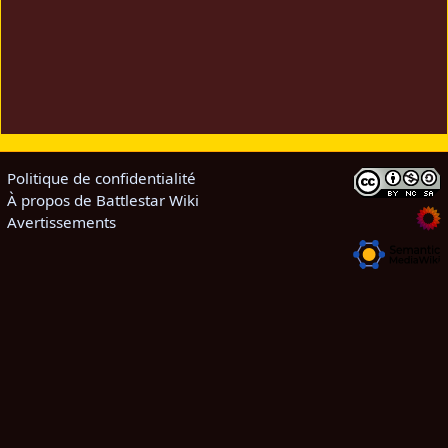
Politique de confidentialité
À propos de Battlestar Wiki
Avertissements