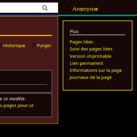
Anonyme
Plus
Pages liées
Historique
Purger
Suivi des pages liées
Version imprimable
Lien permanent
Informations sur la page
Journaux de la page
e ce modèle.
s-pages pour ce