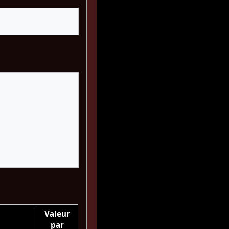
Valeur
par