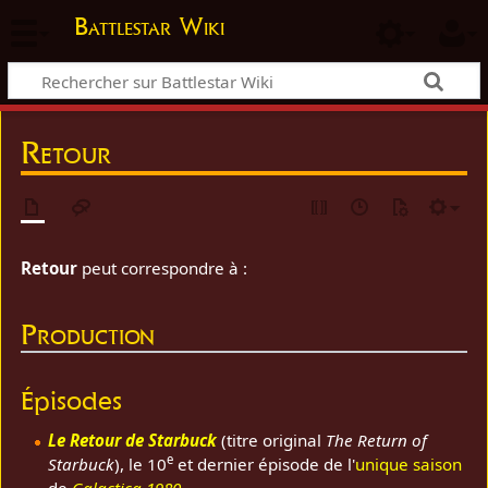
Battlestar Wiki
Retour
Retour
peut correspondre à :
Production
Épisodes
Le Retour de Starbuck
(titre original
The Return of
e
Starbuck
), le 10
et dernier épisode de l'
unique saison