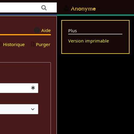
Anonyme
Aide
Plus
Version imprimable
Historique
Purger