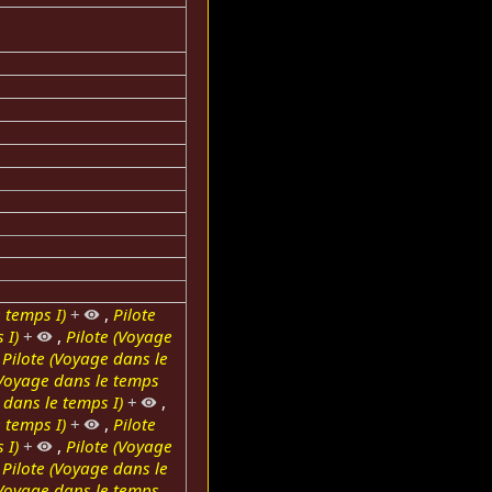
 temps I)
+
,
Pilote
 I)
+
,
Pilote (Voyage
,
Pilote (Voyage dans le
(Voyage dans le temps
 dans le temps I)
+
,
 temps I)
+
,
Pilote
 I)
+
,
Pilote (Voyage
,
Pilote (Voyage dans le
(Voyage dans le temps