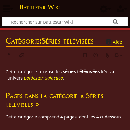
Battlestar Wiki
Catégorie
:
Séries télévisées
Aide
Cette catégorie recense les
séries télévisées
liées à
l'univers
Battlestar Galactica
.
Pages dans la catégorie « Séries
télévisées »
Cette catégorie comprend 4 pages, dont les 4 ci-dessous.