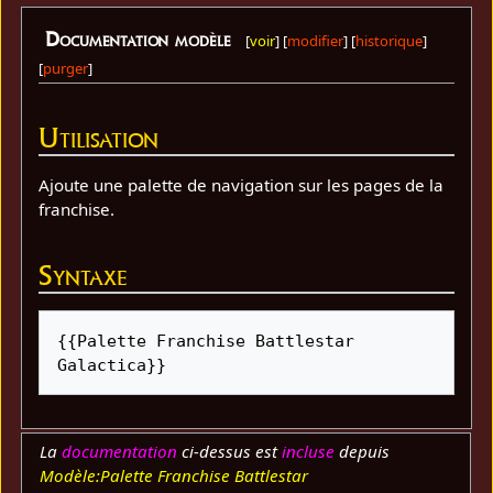
Documentation modèle
[
voir
] [
modifier
] [
historique
]
[
purger
]
Utilisation
Ajoute une palette de navigation sur les pages de la
franchise.
Syntaxe
{{Palette Franchise Battlestar 
Galactica}}
La
documentation
ci-dessus est
incluse
depuis
Modèle:Palette Franchise Battlestar