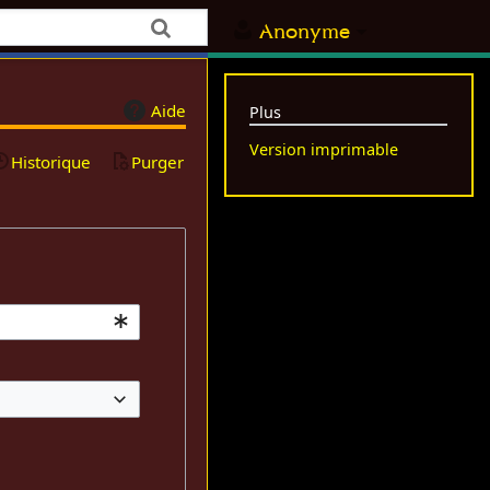
Anonyme
Aide
Plus
Version imprimable
Historique
Purger