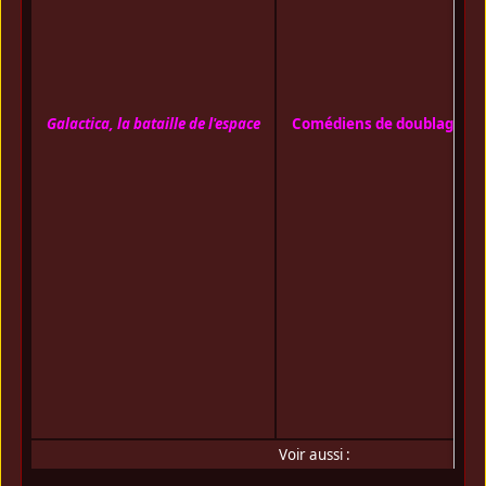
Galactica, la bataille de l'espace
Comédiens de doublage
Voir aussi :