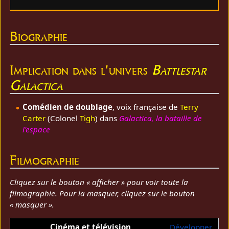
Biographie
Implication dans l'univers
Battlestar
Galactica
Comédien de doublage
, voix française de
Terry
Carter
(Colonel
Tigh
) dans
Galactica, la bataille de
l'espace
Filmographie
Cliquez sur le bouton « afficher » pour voir toute la
filmographie. Pour la masquer, cliquez sur le bouton
« masquer ».
Cinéma et télévision
Développer