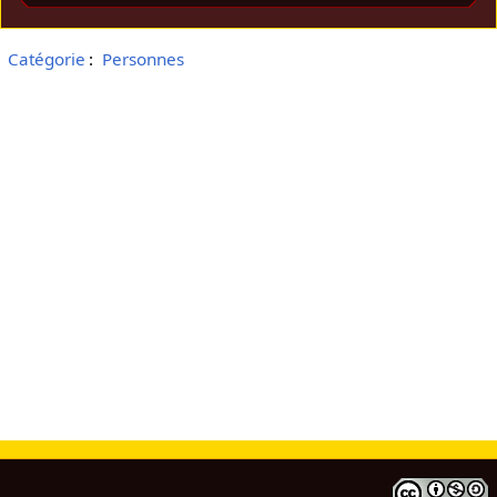
Catégorie
:
Personnes