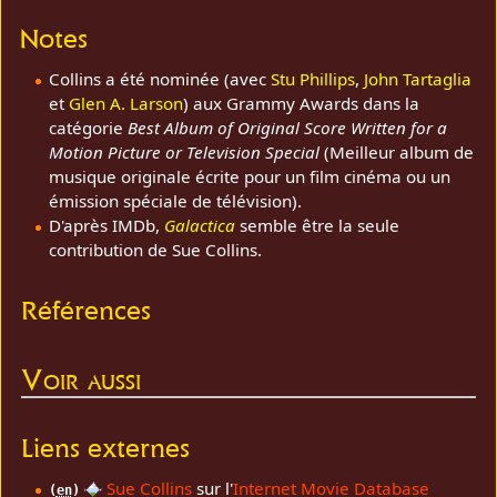
Notes
Collins a été nominée (avec
Stu Phillips
,
John Tartaglia
et
Glen A. Larson
) aux Grammy Awards dans la
catégorie
Best Album of Original Score Written for a
Motion Picture or Television Special
(Meilleur album de
musique originale écrite pour un film cinéma ou un
émission spéciale de télévision).
D'après IMDb,
Galactica
semble être la seule
contribution de Sue Collins.
Références
Voir aussi
Liens externes
Sue Collins
sur l'
Internet Movie Database
(
en
)