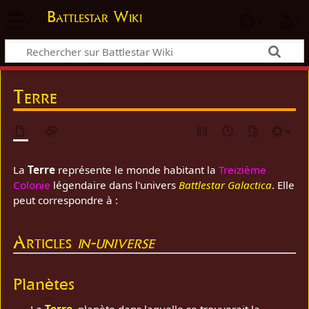
Battlestar Wiki
Terre
La
Terre
représente le monde habitant la
Treizième
Colonie
légendaire dans l'univers
Battlestar Galactica
. Elle
peut correspondre à :
Articles
in-universe
Planètes