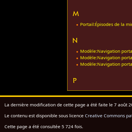
M
Portail:Épisodes de la mi
N
Modèle:Navigation porta
Modèle:Navigation portai
Modèle:Navigation portai
P
La dernière modification de cette page a été faite le 7 août 
Le contenu est disponible sous licence
Creative Commons pate
Cette page a été consultée 5 724 fois.