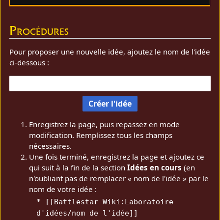
Procédures
Pour proposer une nouvelle idée, ajoutez le nom de l'idée
ci-dessous :
Enregistrez la page, puis repassez en mode
modification. Remplissez tous les champs
nécessaires.
Une fois terminé, enregistrez la page et ajoutez ce
qui suit à la fin de la section
Idées en cours
(en
n'oubliant pas de remplacer « nom de l'idée » par le
nom de votre idée :
* [[Battlestar Wiki:Laboratoire
d'idées/nom de l'idée]]