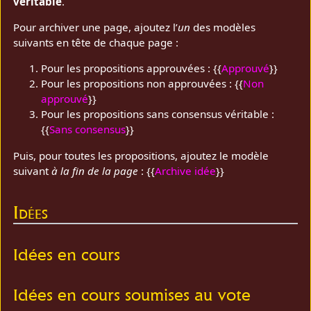
véritable
.
Pour archiver une page, ajoutez l’
un
des modèles
suivants en tête de chaque page :
Pour les propositions approuvées : {{
Approuvé
}}
Pour les propositions non approuvées : {{
Non
approuvé
}}
Pour les propositions sans consensus véritable :
{{
Sans consensus
}}
Puis, pour toutes les propositions, ajoutez le modèle
suivant
à la fin de la page
: {{
Archive idée
}}
Idées
Idées en cours
Idées en cours soumises au vote