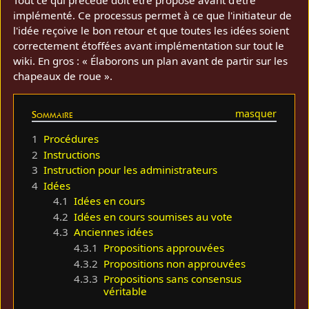
implémenté. Ce processus permet à ce que l'initiateur de
l'idée reçoive le bon retour et que toutes les idées soient
correctement étoffées avant implémentation sur tout le
wiki. En gros : « Élaborons un plan avant de partir sur les
chapeaux de roue ».
Sommaire
1
Procédures
2
Instructions
3
Instruction pour les administrateurs
4
Idées
4.1
Idées en cours
4.2
Idées en cours soumises au vote
4.3
Anciennes idées
4.3.1
Propositions approuvées
4.3.2
Propositions non approuvées
4.3.3
Propositions sans consensus
véritable