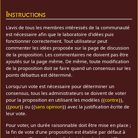
Instructions
L'avis de tous les membres intéressés de la communauté
est nécessaire afin que le laboratoire d'idées puis
fonctionner correctement. Tout utilisateur peut
commenter les idées proposée sur la page de discussion
de la proposition. Les commentaires ne doivent pas être
ajoutés sur la page même. De même, toute modification
de la proposition doit se faire quand un consensus sur les
points débattus est déterminé.
Lorsqu'un vote est nécessaire pour déterminer un
consensus, tous les administrateurs se doivent de voter
pour la proposition en utilisant les modèles {{
contre
}},
{{
pour
}} ou {{
sans opinion
}} avec la justification écrite de
leur vote.
Pour voter, un durée raisonnable doit être mise en place ;
la fin de vote d'une proposition est établie par défaut à