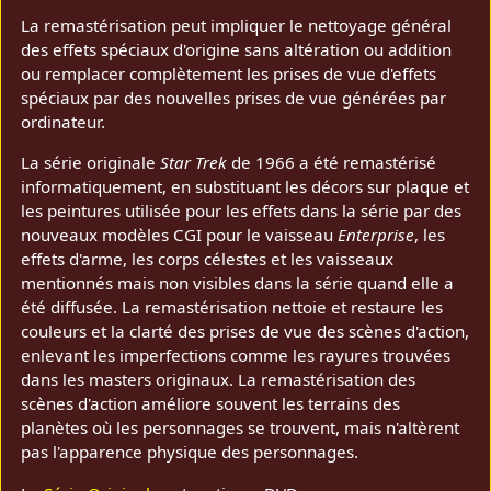
La remastérisation peut impliquer le nettoyage général
des effets spéciaux d'origine sans altération ou addition
ou remplacer complètement les prises de vue d'effets
spéciaux par des nouvelles prises de vue générées par
ordinateur.
La série originale
Star Trek
de 1966 a été remastérisé
informatiquement, en substituant les décors sur plaque et
les peintures utilisée pour les effets dans la série par des
nouveaux modèles CGI pour le vaisseau
Enterprise
, les
effets d'arme, les corps célestes et les vaisseaux
mentionnés mais non visibles dans la série quand elle a
été diffusée. La remastérisation nettoie et restaure les
couleurs et la clarté des prises de vue des scènes d'action,
enlevant les imperfections comme les rayures trouvées
dans les masters originaux. La remastérisation des
scènes d'action améliore souvent les terrains des
planètes où les personnages se trouvent, mais n'altèrent
pas l'apparence physique des personnages.