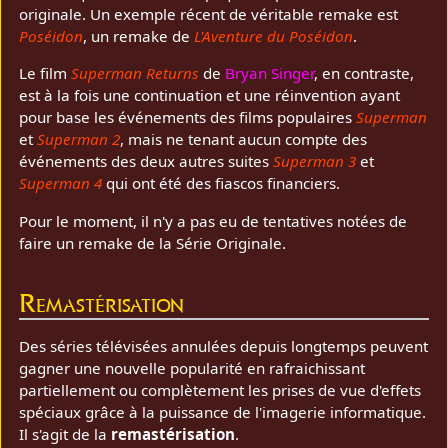
originale. Un exemple récent de véritable remake est
Poséidon
, un remake de
L'Aventure du Poséidon
.
Le film
Superman Returns
de
Bryan Singer
, en contraste,
est à la fois une continuation et une réinvention ayant
pour base les événements des films populaires
Superman
et
Superman 2
, mais ne tenant aucun compte des
événements des deux autres suites
Superman 3
et
Superman 4
qui ont été des fiascos financiers.
Pour le moment, il n'y a pas eu de tentatives notées de
faire un remake de la Série Originale.
Remastérisation
Des séries télévisées annulées depuis longtemps peuvent
gagner une nouvelle popularité en rafraichissant
partiellement ou complètement les prises de vue d'effets
spéciaux grâce à la puissance de l'imagerie informatique.
Il s'agit de la
remastérisation
.