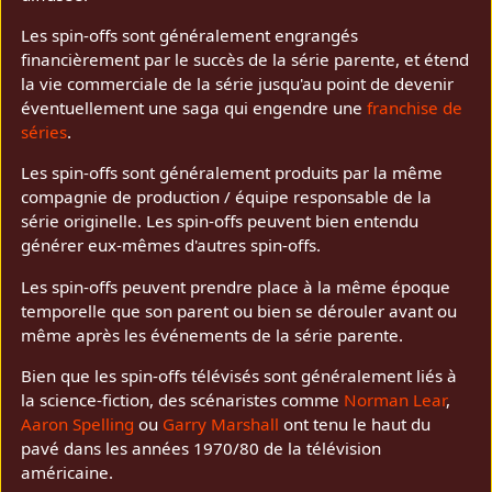
Les spin-offs sont généralement engrangés
financièrement par le succès de la série parente, et étend
la vie commerciale de la série jusqu'au point de devenir
éventuellement une saga qui engendre une
franchise de
séries
.
Les spin-offs sont généralement produits par la même
compagnie de production / équipe responsable de la
série originelle. Les spin-offs peuvent bien entendu
générer eux-mêmes d'autres spin-offs.
Les spin-offs peuvent prendre place à la même époque
temporelle que son parent ou bien se dérouler avant ou
même après les événements de la série parente.
Bien que les spin-offs télévisés sont généralement liés à
la science-fiction, des scénaristes comme
Norman Lear
,
Aaron Spelling
ou
Garry Marshall
ont tenu le haut du
pavé dans les années 1970/80 de la télévision
américaine.