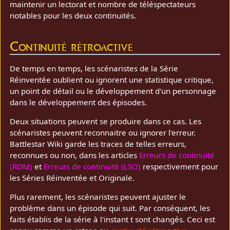
maintenir un lectorat et nombre de téléspectateurs
notables pour les deux continuités.
Continuité rétroactive
De temps en temps, les scénaristes de la Série
Réinventée oublient ou ignorent une statistique critique,
un point de détail ou le développement d'un personnage
dans le développement des épisodes.
Deux situations peuvent se produire dans ce cas. Les
scénaristes peuvent reconnaitre ou ignorer l'erreur.
Battlestar Wiki garde les traces de telles erreurs,
reconnues ou non, dans les articles
Erreurs de continuité
(RDM)
et
Erreurs de continuité (LSO)
respectivement pour
les Séries Réinventée et Originale.
Plus rarement, les scénaristes peuvent ajuster le
problème dans un épisode qui suit. Par conséquent, les
faits établis de la série à l'instant t sont changés. Ceci est