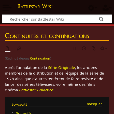
Battlestar Wiki
Continuités et continuations
(Redirigé depuis
Continuation
)
Après l'annulation de la
Série Originale
, les anciens
membres de la distribution et de l'équipe de la série de
1978 ainsi que d'autres tentèrent de faire revivre et de
lancer des séries télévisées, voire même des films
cinéma
Battlestar Galactica
.
Sommaire
1
Spin-offs