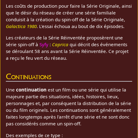
Les coûts de production pour faire la Série Originale, ainsi
que le désir du réseau de créer une série familiale
conduisit à la création du spin-off de la Série Originale,
Galactica 1980
. L'essai échoua au bout de dix épisodes.
Les créateurs de la Série Réinventée proposèrent une
série spin-off à
Syfy
:
Caprica
qui décrit des événements
se déroulant 58 ans avant la Série Réinventée. Ce projet
a reçu le feu vert du réseau.
Continuations
Une
continuation
est un film ou une série qui utilise la
majeure partie des situations, idées, histoires, lieux,
personnages et, par conséquent la distribution de la série
ou du film originels. Les continuations sont généralement
faites longtemps après l'arrêt d'une série et ne sont donc
pas considérés comme un spin-off.
Des exemples de ce type :