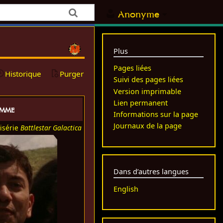
Anonyme
Plus
Pages liées
Historique
Purger
Suivi des pages liées
Version imprimable
Lien permanent
mme
Informations sur la page
Journaux de la page
isérie
Battlestar Galactica
Dans d’autres langues
English