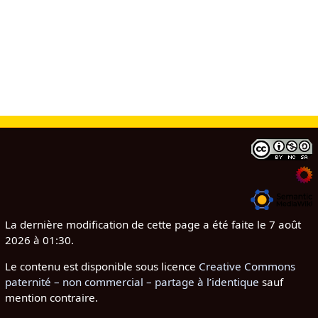
La dernière modification de cette page a été faite le 7 août
2026 à 01:30.
Le contenu est disponible sous licence
Creative Commons
paternité – non commercial – partage à l’identique
sauf
mention contraire.