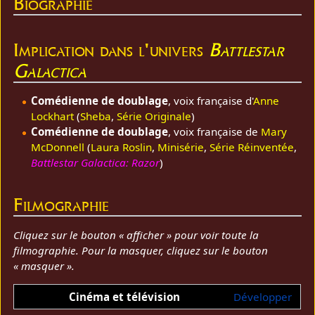
Biographie
Implication dans l'univers
Battlestar
Galactica
Comédienne de doublage
, voix française d'
Anne
Lockhart
(
Sheba
,
Série Originale
)
Comédienne de doublage
, voix française de
Mary
McDonnell
(
Laura Roslin
,
Minisérie
,
Série Réinventée
,
Battlestar Galactica: Razor
)
Filmographie
Cliquez sur le bouton « afficher » pour voir toute la
filmographie. Pour la masquer, cliquez sur le bouton
« masquer ».
Cinéma et télévision
Développer