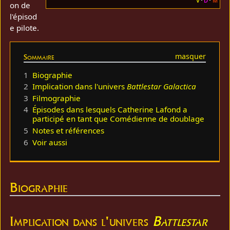
on de
l'épisod
e pilote.
Sommaire
1
Biographie
2
Implication dans l'univers
Battlestar Galactica
3
Filmographie
4
Épisodes dans lesquels Catherine Lafond a
participé en tant que Comédienne de doublage
5
Notes et références
6
Voir aussi
Biographie
Implication dans l'univers
Battlestar