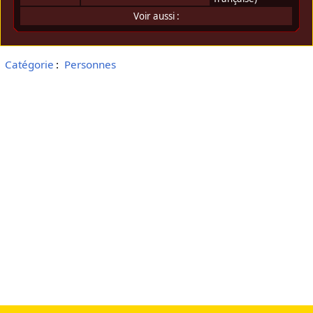
Voir aussi :
Catégorie
:
Personnes