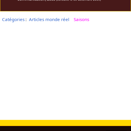
Catégories
:
Articles monde réel
Saisons