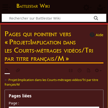
Battlestar Wiki
Pages qui pointent vers
Aide
« Projet:Implication dans
les Courts-métrages vidéos/Tri
par titre français/M »
←
Projet:Implication dans les Courts-métrages vidéos/Tri par titre
français/M
Pages liées
Page :