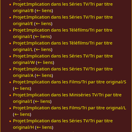
Projet:Implication dans les Séries TV/Tri par titre
original/B
(
← liens
)
Projet:Implication dans les Séries TV/Tri par titre
original/E
(
← liens
)
Projet:Implication dans les Téléfilms/Tri par titre
original/I
(
← liens
)
Projet:Implication dans les Téléfilms/Tri par titre
original/L
(
← liens
)
Projet:Implication dans les Séries TV/Tri par titre
original/W
(
← liens
)
Projet:Implication dans les Séries TV/Tri par titre
original/A
(
← liens
)
Projet:Implication dans les Films/Tri par titre original/S
(
← liens
)
Projet:Implication dans les Miniséries TV/Tri par titre
original/I
(
← liens
)
Projet:Implication dans les Films/Tri par titre original/L
(
← liens
)
Projet:Implication dans les Séries TV/Tri par titre
original/H
(
← liens
)