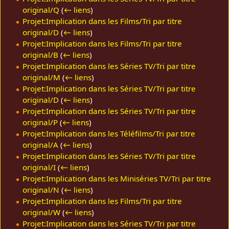
original/Q
(
← liens
)
Projet:Implication dans les Films/Tri par titre
original/D
(
← liens
)
Projet:Implication dans les Films/Tri par titre
original/B
(
← liens
)
Projet:Implication dans les Séries TV/Tri par titre
original/M
(
← liens
)
Projet:Implication dans les Séries TV/Tri par titre
original/D
(
← liens
)
Projet:Implication dans les Séries TV/Tri par titre
original/P
(
← liens
)
Projet:Implication dans les Téléfilms/Tri par titre
original/A
(
← liens
)
Projet:Implication dans les Séries TV/Tri par titre
original/I
(
← liens
)
Projet:Implication dans les Miniséries TV/Tri par titre
original/N
(
← liens
)
Projet:Implication dans les Films/Tri par titre
original/W
(
← liens
)
Projet:Implication dans les Séries TV/Tri par titre