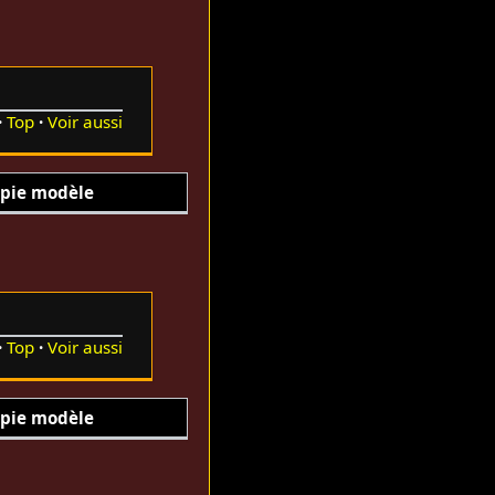
Top
Voir aussi
pie modèle
Top
Voir aussi
pie modèle