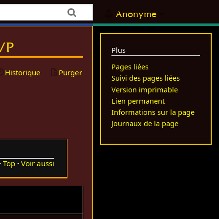
Anonyme
l/P
Plus
Pages liées
Historique
Purger
Suivi des pages liées
Version imprimable
Lien permanent
Informations sur la page
Journaux de la page
Top
Voir aussi