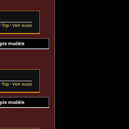
Top
Voir aussi
pie modèle
Top
Voir aussi
pie modèle