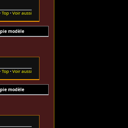
Top
Voir aussi
pie modèle
Top
Voir aussi
pie modèle