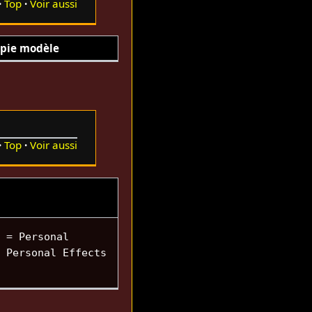
Top
Voir aussi
pie modèle
Top
Voir aussi
 = Personal
 Personal Effects