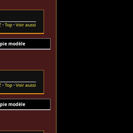
Z
Top
Voir aussi
pie modèle
Z
Top
Voir aussi
pie modèle