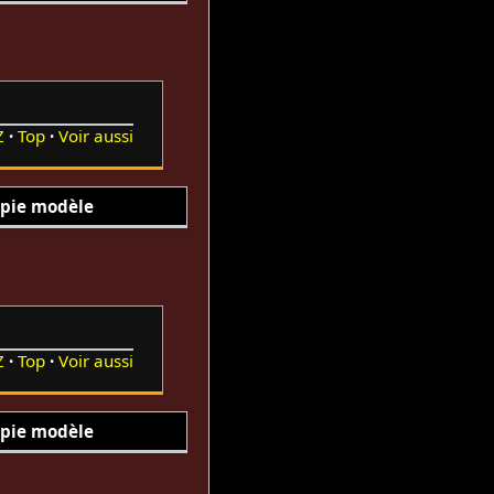
Z
Top
Voir aussi
pie modèle
Z
Top
Voir aussi
pie modèle