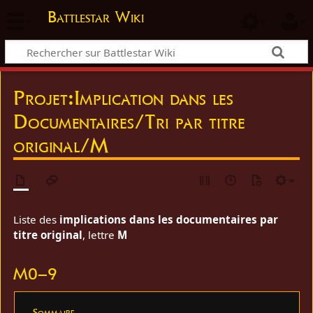
Battlestar Wiki
Projet
:
Implication dans les
Documentaires/Tri par titre
original/M
Liste des
implications dans les documentaires par
titre original
, lettre
M
M0–9
Sommaire