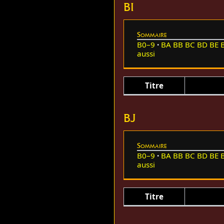
BI
Sommaire
B0–9
BA
BB
BC
BD
BE
aussi
Titre
BJ
Sommaire
B0–9
BA
BB
BC
BD
BE
aussi
Titre