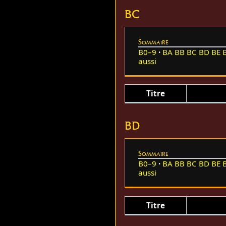
BC
Sommaire
B0–9
BA
BB
BC
BD
BE
aussi
Titre
BD
Sommaire
B0–9
BA
BB
BC
BD
BE
aussi
Titre