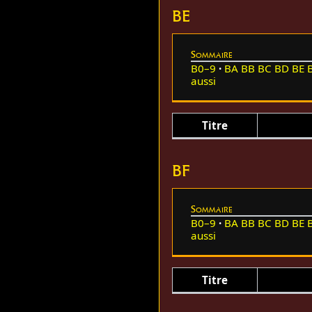
BE
Sommaire
B0–9
BA
BB
BC
BD
BE
aussi
Titre
BF
Sommaire
B0–9
BA
BB
BC
BD
BE
aussi
Titre