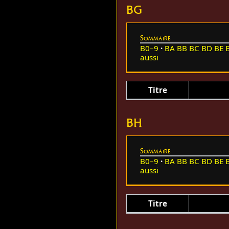
BG
Sommaire
B0–9
BA
BB
BC
BD
BE
aussi
Titre
BH
Sommaire
B0–9
BA
BB
BC
BD
BE
aussi
Titre