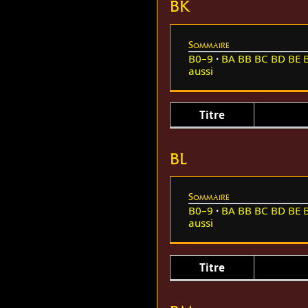
BK
Sommaire
B0–9
BA
BB
BC
BD
BE
aussi
Titre
BL
Sommaire
B0–9
BA
BB
BC
BD
BE
aussi
Titre