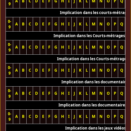
A
B
C
D
E
F
G
H
I
J
K
L
M
N
O
P
Q
R
9
Implication dans les courts-métrage
0-
A
B
C
D
E
F
G
H
I
J
K
L
M
N
O
P
Q
R
9
Implication dans les Courts-métrages vi
0-
A
B
C
D
E
F
G
H
I
J
K
L
M
N
O
P
Q
R
9
Implication dans les Courts-métrages 
0-
A
B
C
D
E
F
G
H
I
J
K
L
M
N
O
P
Q
R
9
Implication dans les documentaires
0-
A
B
C
D
E
F
G
H
I
J
K
L
M
N
O
P
Q
R
9
Implication dans les documentaires T
0-
A
B
C
D
E
F
G
H
I
J
K
L
M
N
O
P
Q
R
9
Implication dans les jeux vidéos