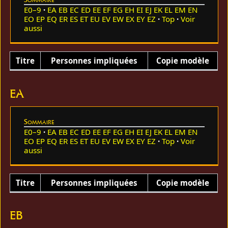
E0–9
EA
EB
EC
ED
EE
EF
EG
EH
EI
EJ
EK
EL
EM
EN
EO
EP
EQ
ER
ES
ET
EU
EV
EW
EX
EY
EZ
Top
Voir
aussi
Titre
Personnes impliquées
Copie modèle
EA
Sommaire
E0–9
EA
EB
EC
ED
EE
EF
EG
EH
EI
EJ
EK
EL
EM
EN
EO
EP
EQ
ER
ES
ET
EU
EV
EW
EX
EY
EZ
Top
Voir
aussi
Titre
Personnes impliquées
Copie modèle
EB