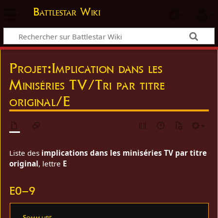
Battlestar Wiki
Projet
:
Implication dans les
Miniséries TV/Tri par titre
original/E
Liste des
implications dans les miniséries TV par titre
original
, lettre
E
E0–9
Sommaire