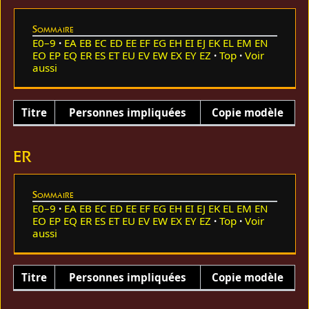
Sommaire
E0–9
EA
EB
EC
ED
EE
EF
EG
EH
EI
EJ
EK
EL
EM
EN
EO
EP
EQ
ER
ES
ET
EU
EV
EW
EX
EY
EZ
Top
Voir
aussi
Titre
Personnes impliquées
Copie modèle
ER
Sommaire
E0–9
EA
EB
EC
ED
EE
EF
EG
EH
EI
EJ
EK
EL
EM
EN
EO
EP
EQ
ER
ES
ET
EU
EV
EW
EX
EY
EZ
Top
Voir
aussi
Titre
Personnes impliquées
Copie modèle