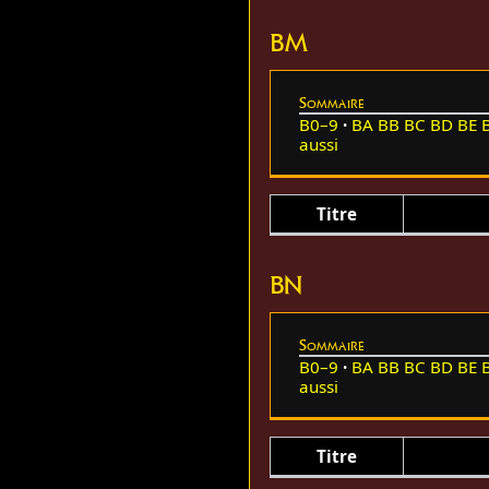
BM
Sommaire
B0–9
BA
BB
BC
BD
BE
aussi
Titre
BN
Sommaire
B0–9
BA
BB
BC
BD
BE
aussi
Titre