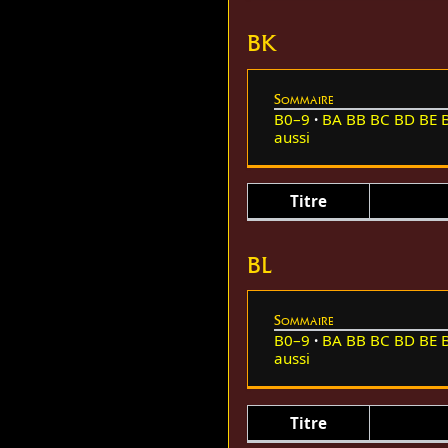
BK
Sommaire
B0–9
BA
BB
BC
BD
BE
aussi
Titre
BL
Sommaire
B0–9
BA
BB
BC
BD
BE
aussi
Titre