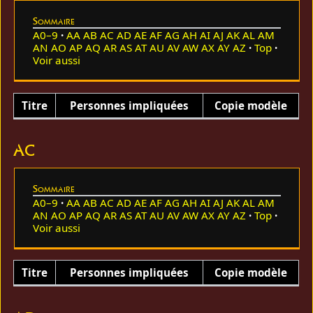
Sommaire
A0–9
AA
AB
AC
AD
AE
AF
AG
AH
AI
AJ
AK
AL
AM
AN
AO
AP
AQ
AR
AS
AT
AU
AV
AW
AX
AY
AZ
Top
Voir aussi
Titre
Personnes impliquées
Copie modèle
AC
Sommaire
A0–9
AA
AB
AC
AD
AE
AF
AG
AH
AI
AJ
AK
AL
AM
AN
AO
AP
AQ
AR
AS
AT
AU
AV
AW
AX
AY
AZ
Top
Voir aussi
Titre
Personnes impliquées
Copie modèle