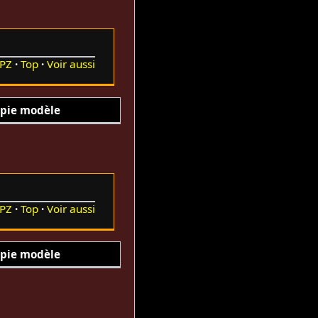
PZ
Top
Voir aussi
pie modèle
PZ
Top
Voir aussi
pie modèle