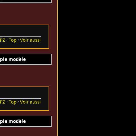
PZ
Top
Voir aussi
pie modèle
PZ
Top
Voir aussi
pie modèle