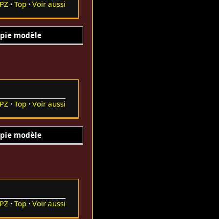
PZ
Top
Voir aussi
pie modèle
PZ
Top
Voir aussi
pie modèle
PZ
Top
Voir aussi