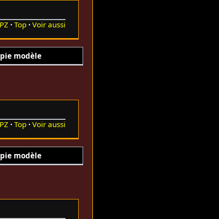
PZ
Top
Voir aussi
pie modèle
PZ
Top
Voir aussi
pie modèle