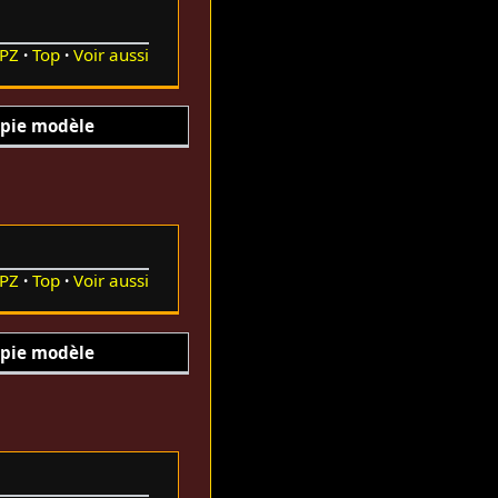
PZ
Top
Voir aussi
pie modèle
PZ
Top
Voir aussi
pie modèle