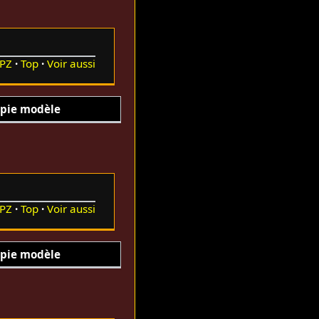
PZ
Top
Voir aussi
pie modèle
PZ
Top
Voir aussi
pie modèle