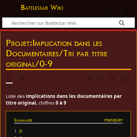
Battlestar Wiki
Projet
:
Implication dans les
Documentaires/Tri par titre
original/0-9
Liste des
implications dans les documentaires par
titre original
, chiffres
0 à 9
Sommaire
1
0