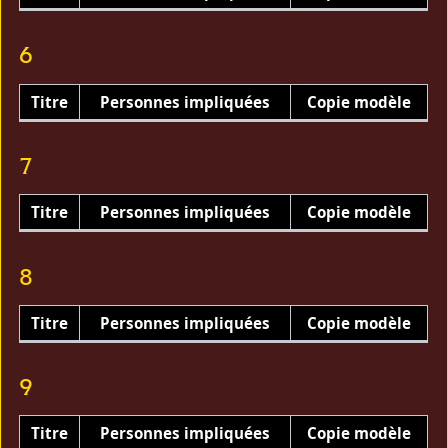
6
Titre
Personnes impliquées
Copie modèle
7
Titre
Personnes impliquées
Copie modèle
8
Titre
Personnes impliquées
Copie modèle
9
Titre
Personnes impliquées
Copie modèle