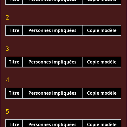
2
Titre
Personnes impliquées
Copie modèle
3
Titre
Personnes impliquées
Copie modèle
4
Titre
Personnes impliquées
Copie modèle
5
Titre
Personnes impliquées
Copie modèle