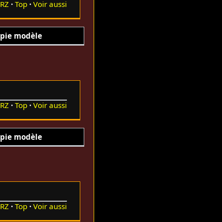
RZ
Top
Voir aussi
pie modèle
RZ
Top
Voir aussi
pie modèle
RZ
Top
Voir aussi