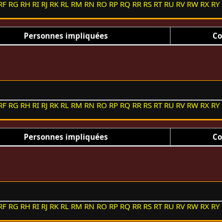
RF
RG
RH
RI
RJ
RK
RL
RM
RN
RO
RP
RQ
RR
RS
RT
RU
RV
RW
RX
RY
Personnes impliquées
Co
RF
RG
RH
RI
RJ
RK
RL
RM
RN
RO
RP
RQ
RR
RS
RT
RU
RV
RW
RX
RY
Personnes impliquées
Co
RF
RG
RH
RI
RJ
RK
RL
RM
RN
RO
RP
RQ
RR
RS
RT
RU
RV
RW
RX
RY