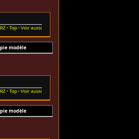
RZ
Top
Voir aussi
pie modèle
RZ
Top
Voir aussi
pie modèle