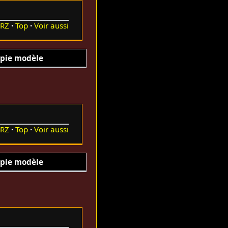
RZ
Top
Voir aussi
pie modèle
RZ
Top
Voir aussi
pie modèle