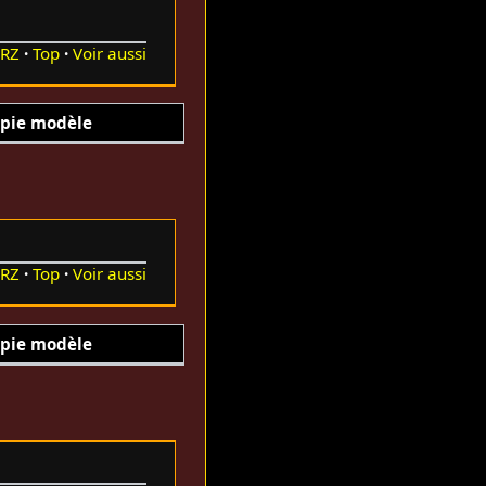
RZ
Top
Voir aussi
pie modèle
RZ
Top
Voir aussi
pie modèle