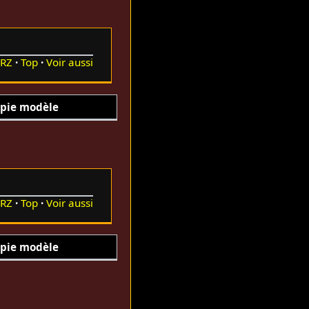
RZ
Top
Voir aussi
pie modèle
RZ
Top
Voir aussi
pie modèle