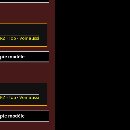
RZ
Top
Voir aussi
pie modèle
RZ
Top
Voir aussi
pie modèle