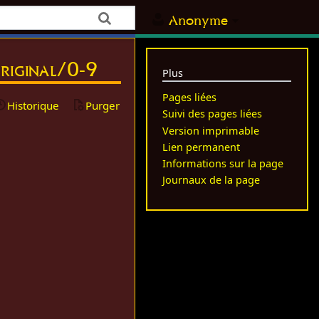
Anonyme
original/0-9
Plus
Pages liées
Historique
Purger
Suivi des pages liées
Version imprimable
Lien permanent
Informations sur la page
Journaux de la page