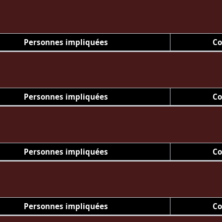
Personnes impliquées
Co
Personnes impliquées
Co
Personnes impliquées
Co
Personnes impliquées
Co