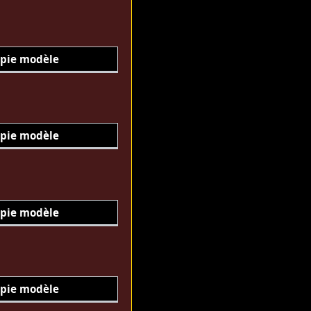
pie modèle
pie modèle
pie modèle
pie modèle