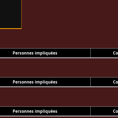
Personnes impliquées
Co
Personnes impliquées
Co
Personnes impliquées
Co