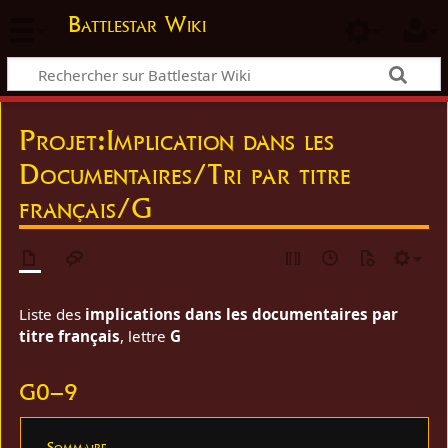
Battlestar Wiki
Projet
:
Implication dans les
Documentaires/Tri par titre
français/G
Liste des
implications dans les documentaires par
titre français
, lettre
G
G0–9
Sommaire