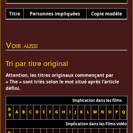
Titre
Personnes impliquées
Copie modèle
Voir aussi
Tri par titre original
Attention, les titres originaux commençant par
« The » sont triés selon le mot situé après l'article
défini.
Implication dans les films
0-
A
B
C
D
E
F
G
H
I
J
K
L
M
N
O
P
Q
R
9
Implication dans les Films vidéos
0-