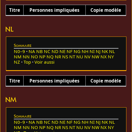
Titre
Personnes impliquées
Copie modèle
NL
Sommaire
N0–9
NA
NB
NC
ND
NE
NF
NG
NH
NI
NJ
NK
NL
NM
NN
NO
NP
NQ
NR
NS
NT
NU
NV
NW
NX
NY
NZ
Top
Voir aussi
Titre
Personnes impliquées
Copie modèle
NM
Sommaire
N0–9
NA
NB
NC
ND
NE
NF
NG
NH
NI
NJ
NK
NL
NM
NN
NO
NP
NQ
NR
NS
NT
NU
NV
NW
NX
NY