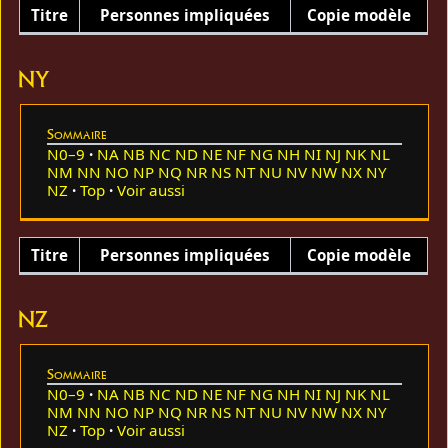
Titre
Personnes impliquées
Copie modèle
NY
Sommaire
N0–9
NA
NB
NC
ND
NE
NF
NG
NH
NI
NJ
NK
NL
NM
NN
NO
NP
NQ
NR
NS
NT
NU
NV
NW
NX
NY
NZ
Top
Voir aussi
Titre
Personnes impliquées
Copie modèle
NZ
Sommaire
N0–9
NA
NB
NC
ND
NE
NF
NG
NH
NI
NJ
NK
NL
NM
NN
NO
NP
NQ
NR
NS
NT
NU
NV
NW
NX
NY
NZ
Top
Voir aussi