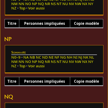
NM
NN
NO
NP
NQ
NR
NS
NT
NU
NV
NW
NX
NY
NZ
Top
Voir aussi
Titre
Personnes impliquées
Copie modèle
NP
Sommaire
N0–9
NA
NB
NC
ND
NE
NF
NG
NH
NI
NJ
NK
NL
NM
NN
NO
NP
NQ
NR
NS
NT
NU
NV
NW
NX
NY
NZ
Top
Voir aussi
Titre
Personnes impliquées
Copie modèle
NQ