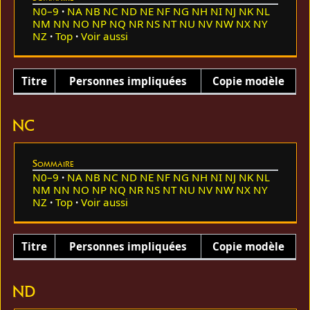
N0–9
NA
NB
NC
ND
NE
NF
NG
NH
NI
NJ
NK
NL
NM
NN
NO
NP
NQ
NR
NS
NT
NU
NV
NW
NX
NY
NZ
Top
Voir aussi
Titre
Personnes impliquées
Copie modèle
NC
Sommaire
N0–9
NA
NB
NC
ND
NE
NF
NG
NH
NI
NJ
NK
NL
NM
NN
NO
NP
NQ
NR
NS
NT
NU
NV
NW
NX
NY
NZ
Top
Voir aussi
Titre
Personnes impliquées
Copie modèle
ND