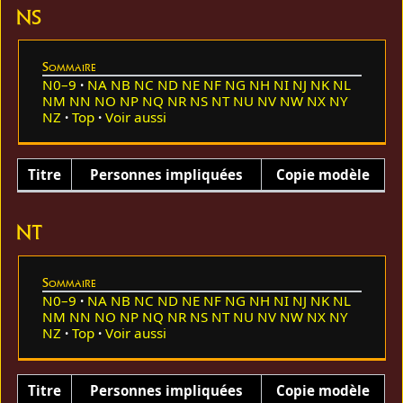
NS
Sommaire
N0–9
NA
NB
NC
ND
NE
NF
NG
NH
NI
NJ
NK
NL
NM
NN
NO
NP
NQ
NR
NS
NT
NU
NV
NW
NX
NY
NZ
Top
Voir aussi
Titre
Personnes impliquées
Copie modèle
NT
Sommaire
N0–9
NA
NB
NC
ND
NE
NF
NG
NH
NI
NJ
NK
NL
NM
NN
NO
NP
NQ
NR
NS
NT
NU
NV
NW
NX
NY
NZ
Top
Voir aussi
Titre
Personnes impliquées
Copie modèle