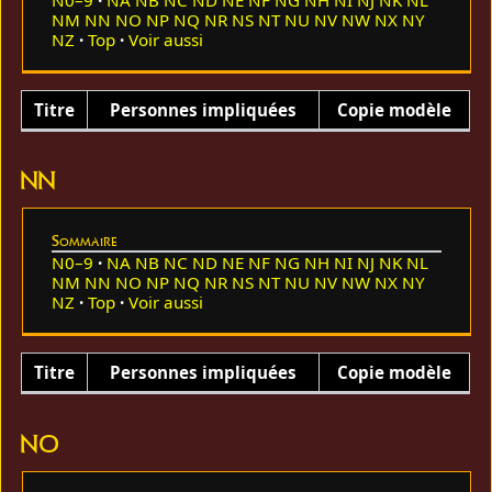
NM
NN
NO
NP
NQ
NR
NS
NT
NU
NV
NW
NX
NY
NZ
Top
Voir aussi
Titre
Personnes impliquées
Copie modèle
NN
Sommaire
N0–9
NA
NB
NC
ND
NE
NF
NG
NH
NI
NJ
NK
NL
NM
NN
NO
NP
NQ
NR
NS
NT
NU
NV
NW
NX
NY
NZ
Top
Voir aussi
Titre
Personnes impliquées
Copie modèle
NO