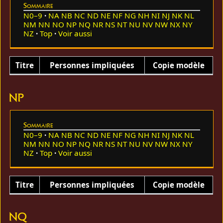
Sommaire
N0–9
NA
NB
NC
ND
NE
NF
NG
NH
NI
NJ
NK
NL
NM
NN
NO
NP
NQ
NR
NS
NT
NU
NV
NW
NX
NY
NZ
Top
Voir aussi
Titre
Personnes impliquées
Copie modèle
NP
Sommaire
N0–9
NA
NB
NC
ND
NE
NF
NG
NH
NI
NJ
NK
NL
NM
NN
NO
NP
NQ
NR
NS
NT
NU
NV
NW
NX
NY
NZ
Top
Voir aussi
Titre
Personnes impliquées
Copie modèle
NQ