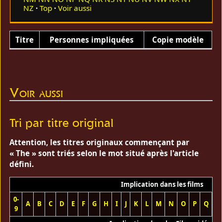
NZ
Top
Voir aussi
Titre
Personnes impliquées
Copie modèle
Voir aussi
Tri par titre original
Attention, les titres originaux commençant par
« The » sont triés selon le mot situé après l'article
défini.
Implication dans les films
0-
A
B
C
D
E
F
G
H
I
J
K
L
M
N
O
P
Q
R
9