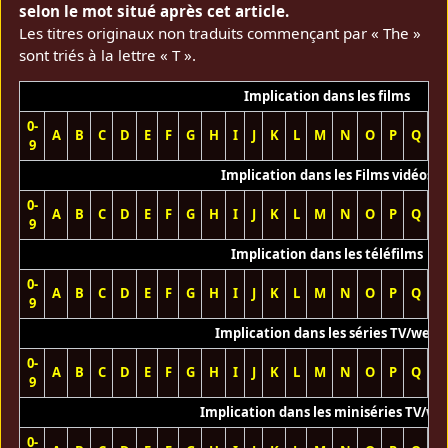
selon le mot situé après cet article.
Les titres originaux non traduits commençant par « The »
sont triés à la lettre « T ».
Implication dans les films
0-
A
B
C
D
E
F
G
H
I
J
K
L
M
N
O
P
Q
R
9
Implication dans les Films vidéos
0-
A
B
C
D
E
F
G
H
I
J
K
L
M
N
O
P
Q
R
9
Implication dans les téléfilms
0-
A
B
C
D
E
F
G
H
I
J
K
L
M
N
O
P
Q
R
9
Implication dans les séries TV/web
0-
A
B
C
D
E
F
G
H
I
J
K
L
M
N
O
P
Q
R
9
Implication dans les miniséries TV/we
0-