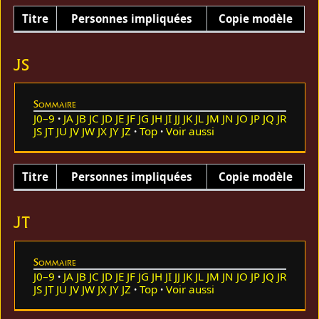
Titre
Personnes impliquées
Copie modèle
JS
Sommaire
J0–9
JA
JB
JC
JD
JE
JF
JG
JH
JI
JJ
JK
JL
JM
JN
JO
JP
JQ
JR
JS
JT
JU
JV
JW
JX
JY
JZ
Top
Voir aussi
Titre
Personnes impliquées
Copie modèle
JT
Sommaire
J0–9
JA
JB
JC
JD
JE
JF
JG
JH
JI
JJ
JK
JL
JM
JN
JO
JP
JQ
JR
JS
JT
JU
JV
JW
JX
JY
JZ
Top
Voir aussi