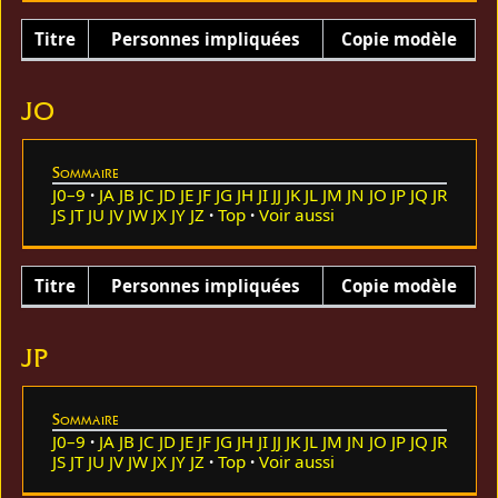
Titre
Personnes impliquées
Copie modèle
JO
Sommaire
J0–9
JA
JB
JC
JD
JE
JF
JG
JH
JI
JJ
JK
JL
JM
JN
JO
JP
JQ
JR
JS
JT
JU
JV
JW
JX
JY
JZ
Top
Voir aussi
Titre
Personnes impliquées
Copie modèle
JP
Sommaire
J0–9
JA
JB
JC
JD
JE
JF
JG
JH
JI
JJ
JK
JL
JM
JN
JO
JP
JQ
JR
JS
JT
JU
JV
JW
JX
JY
JZ
Top
Voir aussi