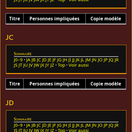
Titre
Personnes impliquées
Copie modèle
JC
Sommaire
J0–9
JA
JB
JC
JD
JE
JF
JG
JH
JI
JJ
JK
JL
JM
JN
JO
JP
JQ
JR
JS
JT
JU
JV
JW
JX
JY
JZ
Top
Voir aussi
Titre
Personnes impliquées
Copie modèle
JD
Sommaire
J0–9
JA
JB
JC
JD
JE
JF
JG
JH
JI
JJ
JK
JL
JM
JN
JO
JP
JQ
JR
JS
JT
JU
JV
JW
JX
JY
JZ
Top
Voir aussi