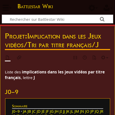
Battlestar Wiki
Projet
:
Implication dans les Jeux
vidéos/Tri par titre français/J
Liste des
implications dans les jeux vidéos par titre
français
, lettre
J
J0–9
Sommaire
J0–9
JA
JB
JC
JD
JE
JF
JG
JH
JI
JJ
JK
JL
JM
JN
JO
JP
JQ
JR