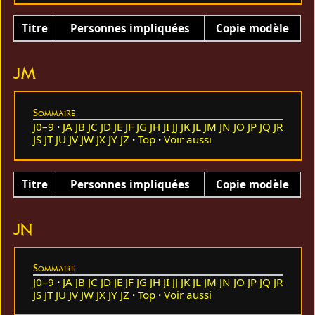
Titre
Personnes impliquées
Copie modèle
JM
Sommaire
J0–9
JA
JB
JC
JD
JE
JF
JG
JH
JI
JJ
JK
JL
JM
JN
JO
JP
JQ
JR
JS
JT
JU
JV
JW
JX
JY
JZ
Top
Voir aussi
Titre
Personnes impliquées
Copie modèle
JN
Sommaire
J0–9
JA
JB
JC
JD
JE
JF
JG
JH
JI
JJ
JK
JL
JM
JN
JO
JP
JQ
JR
JS
JT
JU
JV
JW
JX
JY
JZ
Top
Voir aussi