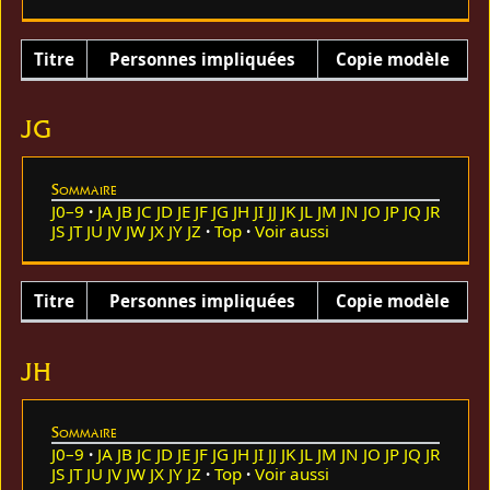
Titre
Personnes impliquées
Copie modèle
JG
Sommaire
J0–9
JA
JB
JC
JD
JE
JF
JG
JH
JI
JJ
JK
JL
JM
JN
JO
JP
JQ
JR
JS
JT
JU
JV
JW
JX
JY
JZ
Top
Voir aussi
Titre
Personnes impliquées
Copie modèle
JH
Sommaire
J0–9
JA
JB
JC
JD
JE
JF
JG
JH
JI
JJ
JK
JL
JM
JN
JO
JP
JQ
JR
JS
JT
JU
JV
JW
JX
JY
JZ
Top
Voir aussi