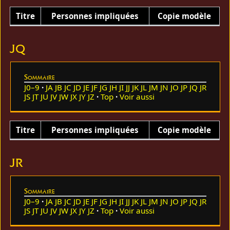
Titre
Personnes impliquées
Copie modèle
JQ
Sommaire
J0–9
JA
JB
JC
JD
JE
JF
JG
JH
JI
JJ
JK
JL
JM
JN
JO
JP
JQ
JR
JS
JT
JU
JV
JW
JX
JY
JZ
Top
Voir aussi
Titre
Personnes impliquées
Copie modèle
JR
Sommaire
J0–9
JA
JB
JC
JD
JE
JF
JG
JH
JI
JJ
JK
JL
JM
JN
JO
JP
JQ
JR
JS
JT
JU
JV
JW
JX
JY
JZ
Top
Voir aussi