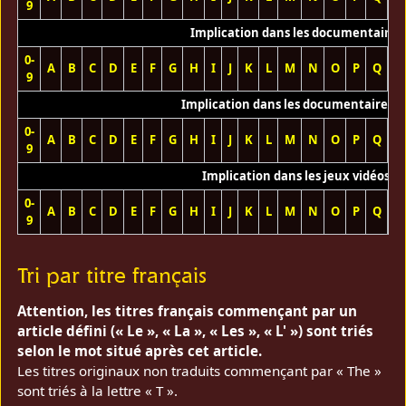
9
Implication dans les documentaires
0-
A
B
C
D
E
F
G
H
I
J
K
L
M
N
O
P
Q
R
9
Implication dans les documentaires T
0-
A
B
C
D
E
F
G
H
I
J
K
L
M
N
O
P
Q
R
9
Implication dans les jeux vidéos
0-
A
B
C
D
E
F
G
H
I
J
K
L
M
N
O
P
Q
R
9
Tri par titre français
Attention, les titres français commençant par un
article défini (« Le », « La », « Les », « L' ») sont triés
selon le mot situé après cet article.
Les titres originaux non traduits commençant par « The »
sont triés à la lettre « T ».