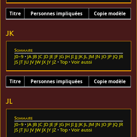
Titre
Personnes impliquées
Copie modèle
JK
Sommaire
J0–9
JA
JB
JC
JD
JE
JF
JG
JH
JI
JJ
JK
JL
JM
JN
JO
JP
JQ
JR
JS
JT
JU
JV
JW
JX
JY
JZ
Top
Voir aussi
Titre
Personnes impliquées
Copie modèle
JL
Sommaire
J0–9
JA
JB
JC
JD
JE
JF
JG
JH
JI
JJ
JK
JL
JM
JN
JO
JP
JQ
JR
JS
JT
JU
JV
JW
JX
JY
JZ
Top
Voir aussi