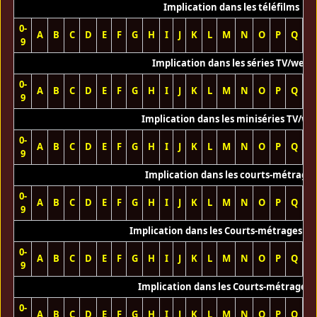
Implication dans les téléfilms
0-
A
B
C
D
E
F
G
H
I
J
K
L
M
N
O
P
Q
R
9
Implication dans les séries TV/web
0-
A
B
C
D
E
F
G
H
I
J
K
L
M
N
O
P
Q
R
9
Implication dans les miniséries TV/we
0-
A
B
C
D
E
F
G
H
I
J
K
L
M
N
O
P
Q
R
9
Implication dans les courts-métrage
0-
A
B
C
D
E
F
G
H
I
J
K
L
M
N
O
P
Q
R
9
Implication dans les Courts-métrages vi
0-
A
B
C
D
E
F
G
H
I
J
K
L
M
N
O
P
Q
R
9
Implication dans les Courts-métrages 
0-
A
B
C
D
E
F
G
H
I
J
K
L
M
N
O
P
Q
R