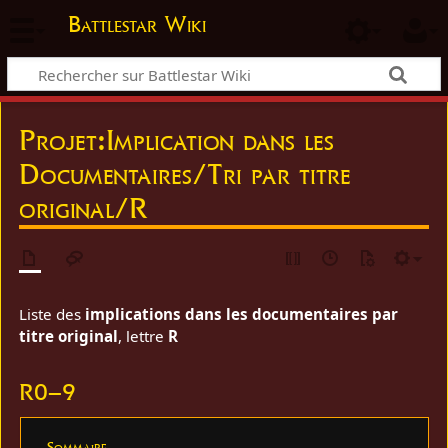
Battlestar Wiki
Projet
:
Implication dans les
Documentaires/Tri par titre
original/R
Liste des
implications dans les documentaires par
titre original
, lettre
R
R0–9
Sommaire