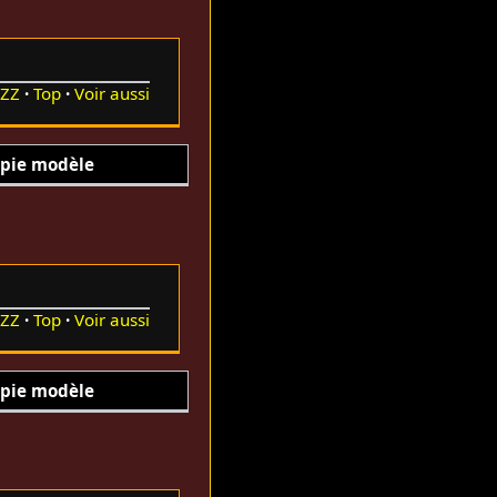
ZZ
Top
Voir aussi
pie modèle
ZZ
Top
Voir aussi
pie modèle