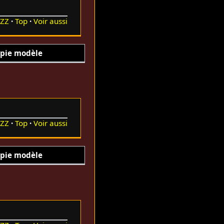
ZZ
Top
Voir aussi
pie modèle
ZZ
Top
Voir aussi
pie modèle