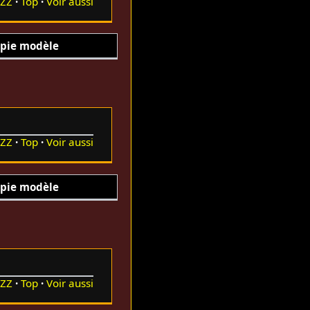
ZZ
Top
Voir aussi
pie modèle
ZZ
Top
Voir aussi
pie modèle
ZZ
Top
Voir aussi